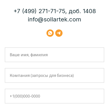
+7 (499) 271-71-75, доб. 1408
info@sollartek.com
Ваше имя, фамилия
Компания (запросы для бизнеса)
+1(000)000-0000