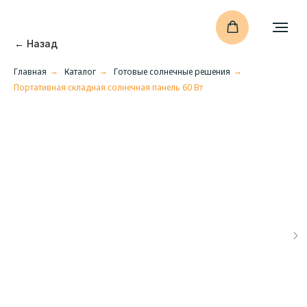
← Назад
Главная
Каталог
Готовые солнечные решения
→
→
→
Портативная складная солнечная панель 60 Вт