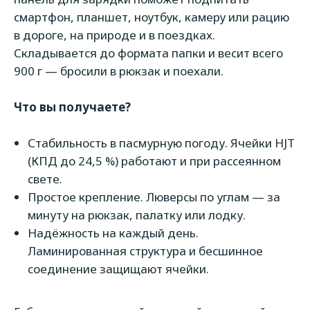
смартфон, планшет, ноутбук, камеру или рацию
в дороге, на природе и в поездках.
Складывается до формата папки и весит всего
900 г — бросили в рюкзак и поехали.
Что вы получаете?
Стабильность в пасмурную погоду. Ячейки HJT
(КПД до 24,5 %) работают и при рассеянном
свете.
Простое крепление. Люверсы по углам — за
минуту на рюкзак, палатку или лодку.
Надёжность на каждый день.
Ламинированная структура и бесшинное
соединение защищают ячейки.