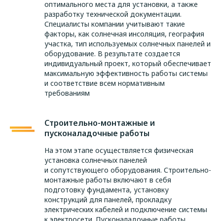
оптимального места для установки, а также
разработку технической документации.
Специалисты компании учитывают такие
факторы, как солнечная инсоляция, география
участка, тип используемых солнечных панелей и
оборудование. В результате создается
индивидуальный проект, который обеспечивает
максимальную эффективность работы системы
и соответствие всем нормативным
требованиям
Строительно-монтажные и
пусконаладочные работы
На этом этапе осуществляется физическая
установка солнечных панелей
и сопутствующего оборудования. Строительно-
монтажные работы включают в себя
подготовку фундамента, установку
конструкций для панелей, прокладку
электрических кабелей и подключение системы
к электросети. Пусконаладочные работы