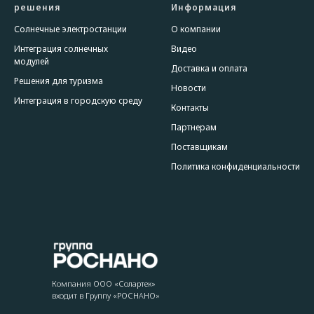
решения
Информация
Солнечные электростанции
О компании
Интеграция солнечных
Видео
модулей
Доставка и оплата
Решения для туризма
Новости
Интеграция в городскую среду
Контакты
Партнерам
Поставщикам
Политика конфиденциальности
Компания ООО «Солартек»
входит
в Группу «РОСНАНО»