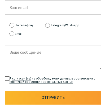
Ваш email
По телефону
Telegram/Whatsapp
Email
Ваше сообщение
Я
согласен (на)
на обработку моих данных в соответствии с
политикой обработки персональных данных
ОТПРАВИТЬ