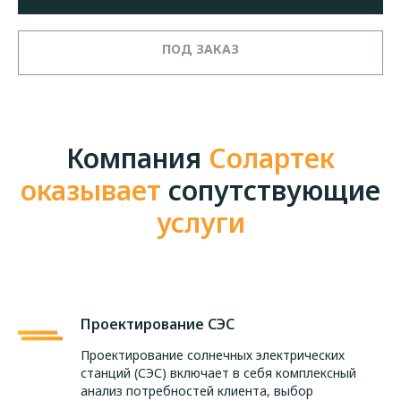
Компания
Солартек
оказывает
сопутствующие
услуги
Проектирование СЭС
Проектирование солнечных электрических
станций (СЭС) включает в себя комплексный
анализ потребностей клиента, выбор