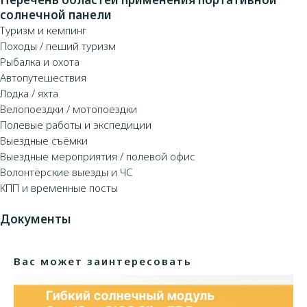
солнечной панели
Туризм и кемпинг
Походы / пеший туризм
Рыбалка и охота
Автопутешествия
Лодка / яхта
Велопоездки / мотопоездки
Полевые работы и экспедиции
Выездные съёмки
Выездные мероприятия / полевой офис
Волонтёрские выезды и ЧС
КПП и временные посты
Документы
Вас может заинтересовать