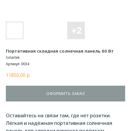
Портативная складная солнечная панель 60 Вт
Solartek
Артикул:
0034
11850,00
р.
ОФОРМИТЬ ЗАКАЗ
Оставайтесь на связи там, где нет розетки.
Лёгкая и надёжная портативная солнечная
панель для зарядки поможет подпитать