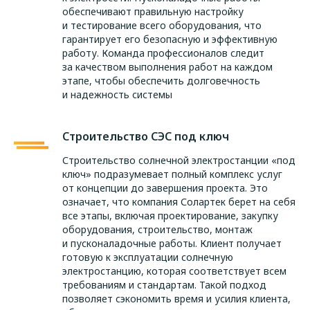
обеспечивают правильную настройку
и тестирование всего оборудования, что
гарантирует его безопасную и эффективную
работу. Команда профессионалов следит
за качеством выполнения работ на каждом
этапе, чтобы обеспечить долговечность
и надежность системы
Строительство СЭС под ключ
Строительство солнечной электростанции «под
ключ» подразумевает полный комплекс услуг
от концепции до завершения проекта. Это
означает, что компания Солартек берет на себя
все этапы, включая проектирование, закупку
оборудования, строительство, монтаж
и пусконаладочные работы. Клиент получает
готовую к эксплуатации солнечную
электростанцию, которая соответствует всем
требованиям и стандартам. Такой подход
позволяет сэкономить время и усилия клиента,