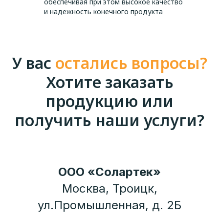
обеспечивая при этом высокое качество
и надежность конечного продукта
У вас
остались вопросы?
Хотите заказать
продукцию или
получить наши услуги?
ООО «Солартек»
Москва, Троицк,
ул.Промышленная, д. 2Б