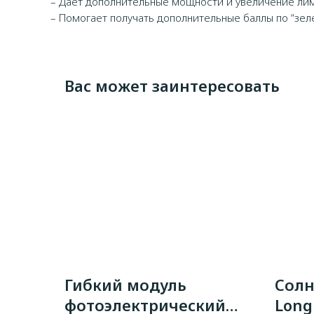
– Даёт дополнительные мощности и увеличение ли
– Помогает получать дополнительные баллы по “зеле
Вас может заинтересовать
Гибкий модуль
Солн
фотоэлектрический
Long