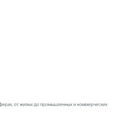
сферах, от жилых до промышленных и коммерческих