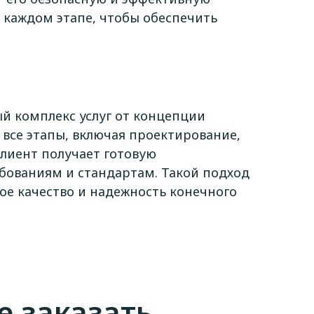
 каждом этапе, чтобы обеспечить
й комплекс услуг от концепции
 все этапы, включая проектирование,
Клиент получает готовую
ебованиям и стандартам. Такой подход
ое качество и надежность конечного
е заказать