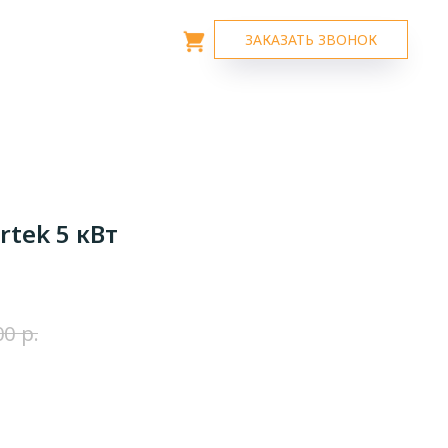
ЗАКАЗАТЬ ЗВОНОК
rtek 5 кВт
р.
00