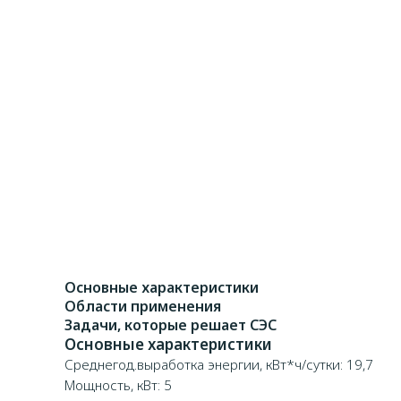
Основные характеристики
Области применения
Задачи, которые решает СЭС
Основные характеристики
Среднегод.выработка энергии, кВт*ч/сутки: 19,7
Мощность, кВт: 5